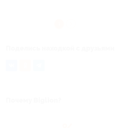
1
Поделись находкой с друзьями
Почему Biglion?