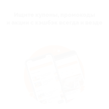
Ищите купоны, промокоды
и акции с кэшбэк всегда и везде