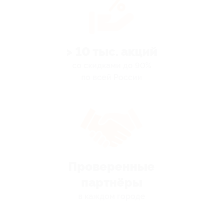
> 10 тыс. акций
со скидками до 90%
по всей России
Проверенные
партнёры
в каждом городе