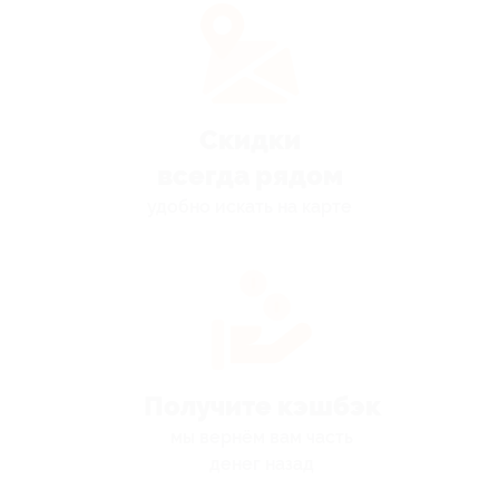
Скидки
всегда рядом
удобно искать на карте
Получите кэшбэк
мы вернём вам часть
денег назад