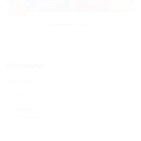
-50%
Развлечения для детей
Контакты
Поиск адреса
ул. Красная, д. 40
г. Челябинск, ул. Красная,
(351)265-11-32
д. 40