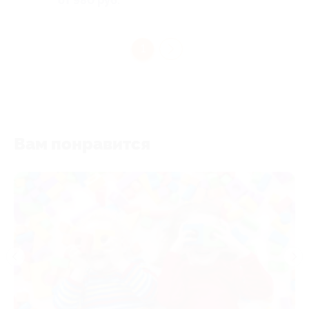
от 980 руб.
1
Вам понравится