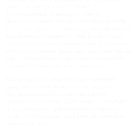
уровне клеток организма, поэтому
косметологические процедуры требуют
профессионального медицинского подхода, чтобы
конечный результат порадовал вас внешним видом и
внутренними ощущениями. Чтобы получить такой
результат, приходите в салон красоты «Солнечный
ветер». Опытные мастера возьмут вас в свои умелые
руки и, используя достижения индустрии красоты,
сделаю все, чтобы ваше тело радовало вас.
Все процедуры проводятся с использованием
профессиональных косметических средств и
сертифицированного косметологического
оборудования, поэтому будьте уверены – все будет
на высшем уровне. Приятным дополнением станут
скидки по промокодам, предлагаемые салоном на
отдельные услуги.