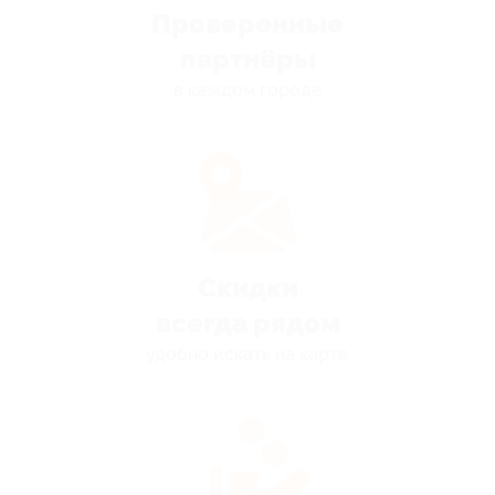
Проверенные
партнёры
в каждом городе
Скидки
всегда рядом
удобно искать на карте