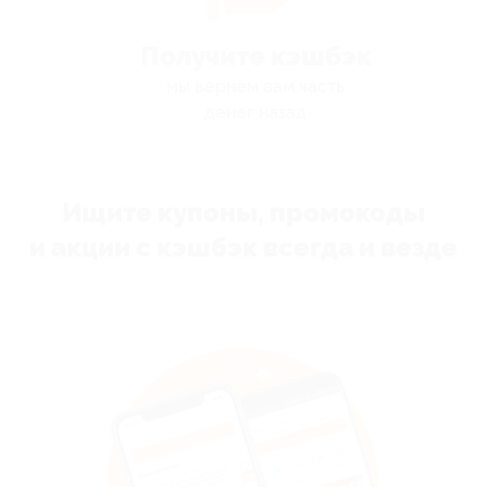
Получите кэшбэк
мы вернём вам часть
денег назад
Ищите купоны, промокоды
и акции с кэшбэк всегда и везде