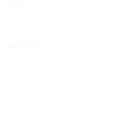
Развлечения для детей
Контакты
г. Москва, ул. Земляной Вал,
д. 14-16/1