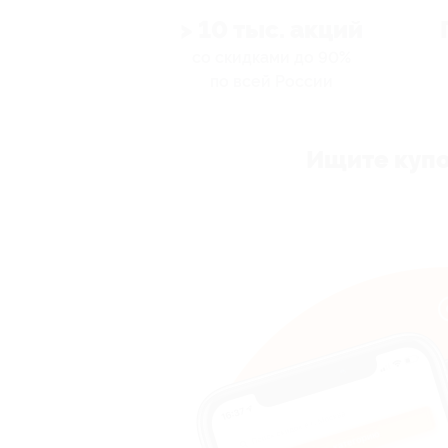
> 10 тыс. акций
со скидками до 90%
по всей России
Ищите купо