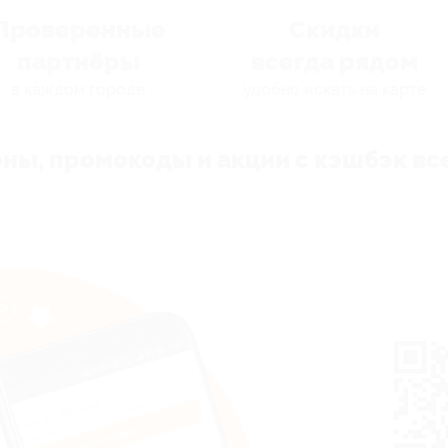
Проверенные
Скидки
партнёры
всегда рядом
в каждом городе
удобно искать на карте
ны, промокоды и акции с кэшбэк все