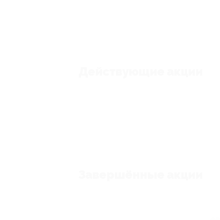
Действующие акции
Завершённые акции