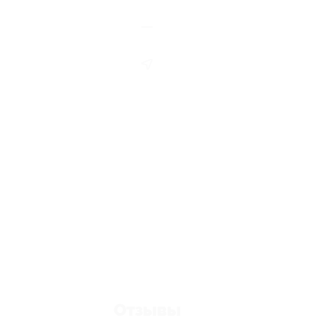
Отзывы