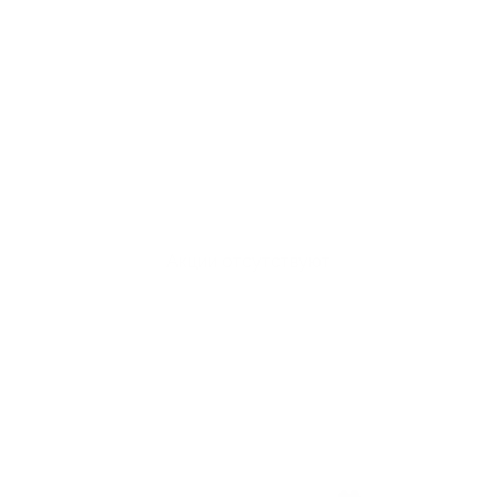
Акции отсутствуют