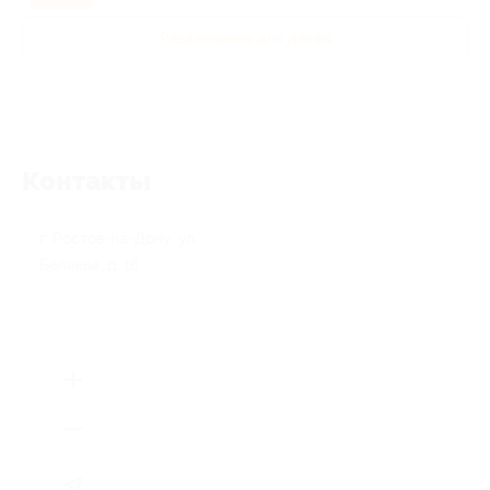
Развлечения для детей
Контакты
г. Ростов-на-Дону, ул.
Беляева, д. 16