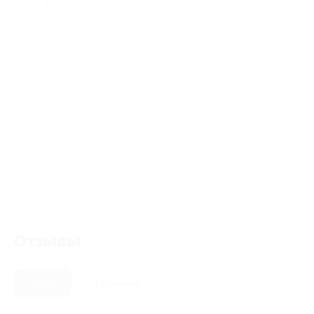
Отзывы
Новые
Полезные