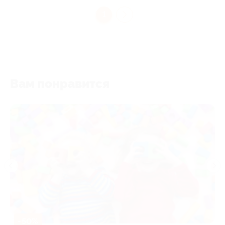
1
Вам понравится
-50%