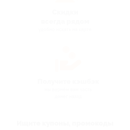
Скидки
всегда рядом
удобно искать на карте
Получите кэшбэк
мы вернём вам часть
денег назад
Ищите купоны, промокоды