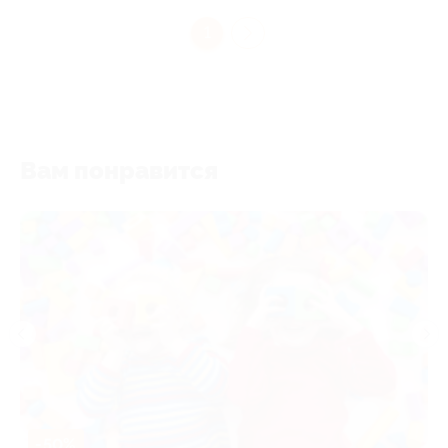
1
Вам понравится
-50%