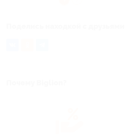
Поделись находкой с друзьями
Почему Biglion?