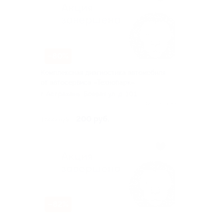
–80%
Комплексная диагностика автомобиля
от автосервиса «Технопарк»
г. Астрахань, Боевая ул, д. 101
Куплено 90
200 руб.
1 000 руб.
–82%