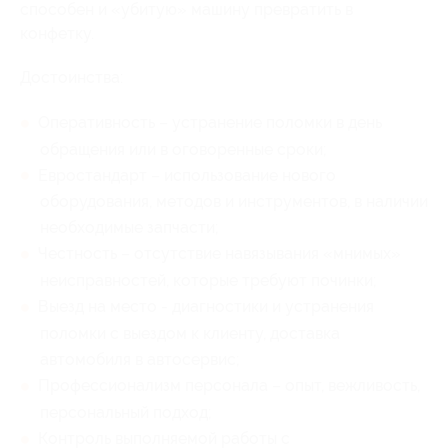
способен и «убитую» машину превратить в
конфетку.
Достоинства:
Оперативность – устранение поломки в день
обращения или в оговоренные сроки;
Евростандарт – использование нового
оборудования, методов и инструментов, в наличии
необходимые запчасти;
Честность – отсутствие навязывания «мнимых»
неисправностей, которые требуют починки;
Выезд на место - диагностики и устранения
поломки с выездом к клиенту, доставка
автомобиля в автосервис;
Профессионализм персонала – опыт, вежливость,
персональный подход;
Контроль выполняемой работы с