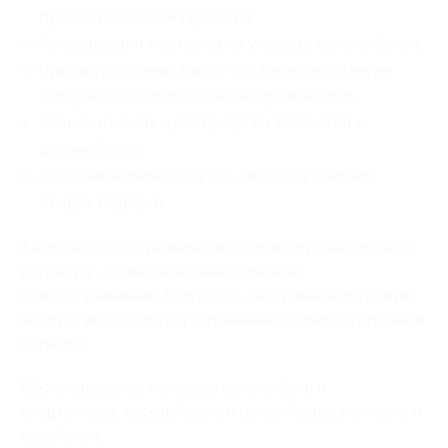
предоставлением гарантий;
Консультации мастеров по уходу за автомобилем;
Предварительный заказ – по телефону и через
интернет с использованием промокодов;
Экономичность – распродажи запчастей к
автомобилям;
Дополнительные бонусы – акции, купоны на
скидки, подарки.
Автоцентр обслуживает автопарки организаций по
договору – плановое и внеплановое
техобслуживание. Результат – исправный автопарк,
недорогие запчасти, устранение поломок в срочном
порядке.
Обслуживаются легковые автомобили и
спецтехника, европейские и российские, японские и
корейские.