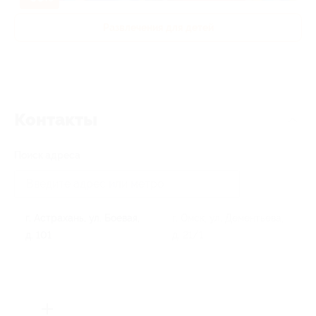
Развлечения для детей
Контакты
Поиск адреса
г. Астрахань, ул. Боевая,
г. Омск, ул. Дементьева,
д. 101
д. 21/1