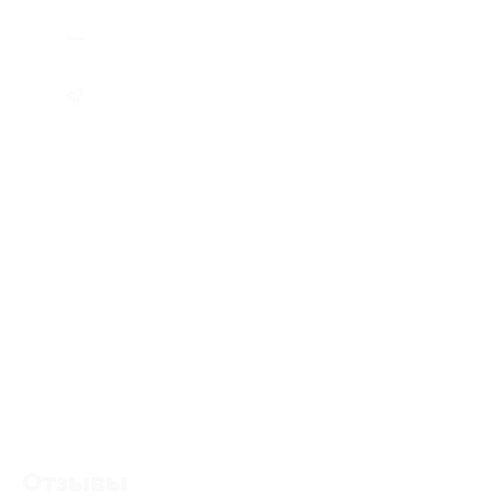
Отзывы