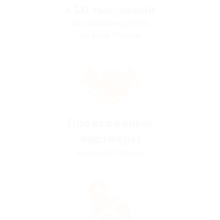
> 10 тыс. акций
со скидками до 90%
по всей России
Проверенные
партнёры
в каждом городе