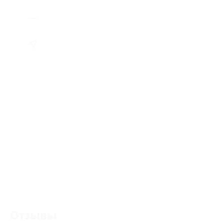
Отзывы