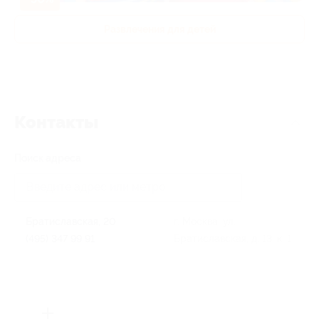
Развлечения для детей
Контакты
Поиск адреса
Братиславская, 20
г. Москва, ул.
(495) 347 99 91
Братиславская, д. 13, к. 1