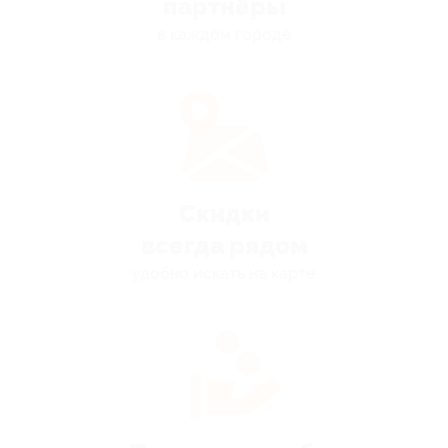
партнёры
в каждом городе
Скидки
всегда рядом
удобно искать на карте