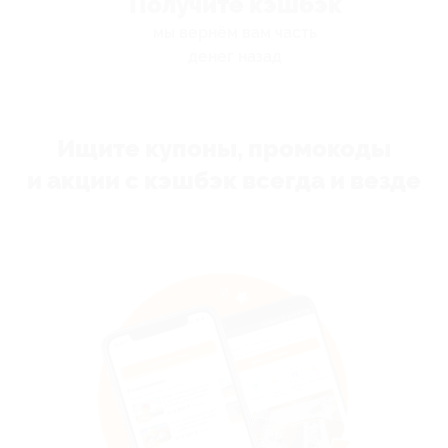
Получите кэшбэк
мы вернём вам часть
денег назад
Ищите купоны, промокоды
и акции с кэшбэк всегда и везде