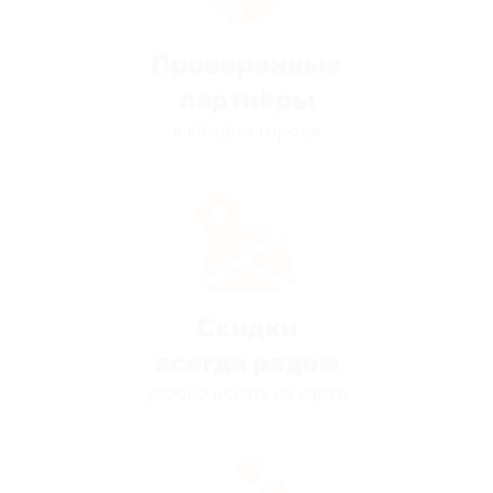
Проверенные
партнёры
в каждом городе
Скидки
всегда рядом
удобно искать на карте