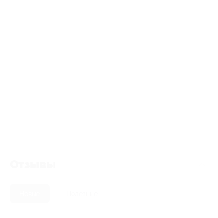
Отзывы
Новые
Полезные