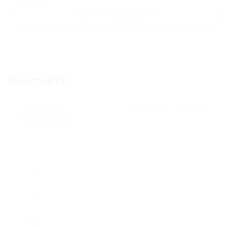
Развлечения для детей
Контакты
г. Москва, ул.
г. Москва, ул. Ялтинская,
Русаковская, д. 1
д. 1б