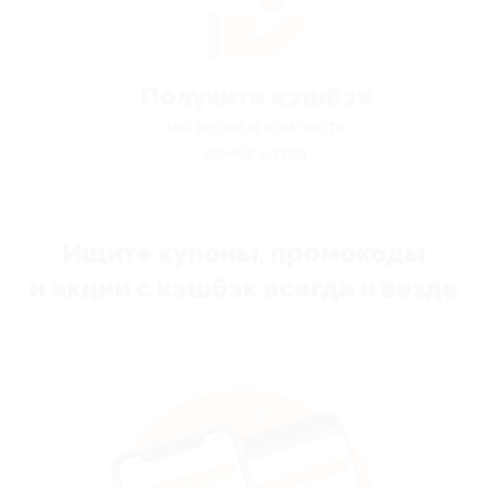
Получите кэшбэк
мы вернём вам часть
денег назад
Ищите купоны, промокоды
и акции с кэшбэк всегда и везде