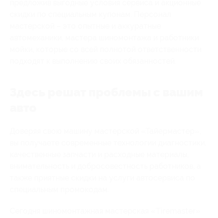
предложив выгодные условия сервиса и акционные
скидки по специальным купонам. Персонал
мастерской – это опытные и аккуратные
автомеханики, мастера шиномонтажа и работники
мойки, которые со всей полнотой ответственности
подходят к выполнению своих обязанностей.
Здесь решат проблемы с вашим
авто
Доверяя свою машину мастерской «Тайермастер»,
вы получаете современные технологии диагностики,
качественные запчасти и расходные материалы,
внимательность и добросовестность работников, а
также приятные скидки на услуги автосервиса по
специальным промокодам.
Сегодня шиномонтажная мастерская «Tiremaster»