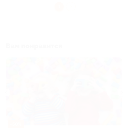
1
Вам понравится
-50%