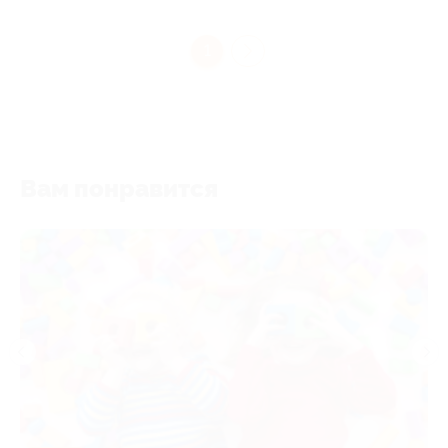
1
Вам понравится