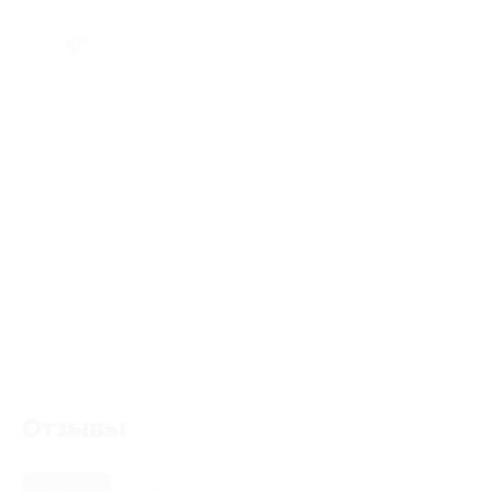
Отзывы