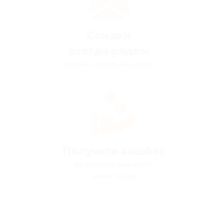
Скидки
всегда рядом
удобно искать на карте
Получите кэшбэк
мы вернём вам часть
денег назад