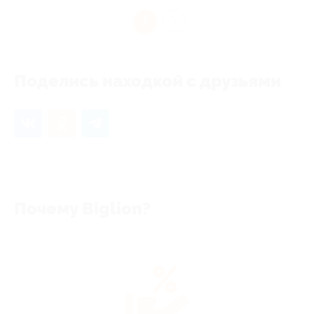
1
Поделись находкой с друзьями
Почему Biglion?