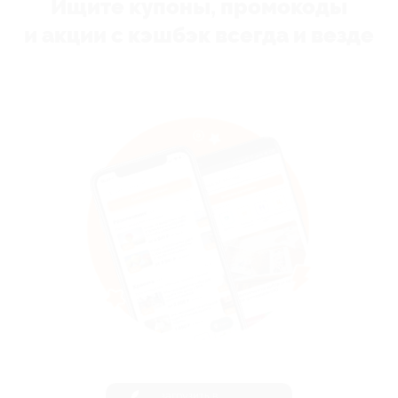
Ищите купоны, промокоды
и акции с кэшбэк всегда и везде
загрузить в