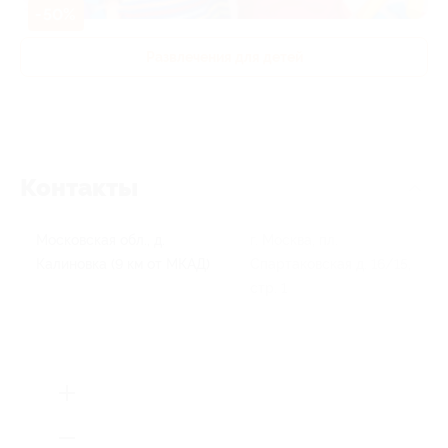
-50%
Развлечения для детей
Контакты
Московская обл., д.
г. Москва, пл.
Калиновка (9 км от МКАД)
Спартаковская д. 16/15,
стр. 1