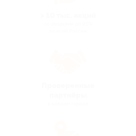
> 10 тыс. акций
со скидками до 90%
по всей России
Проверенные
партнёры
в каждом городе