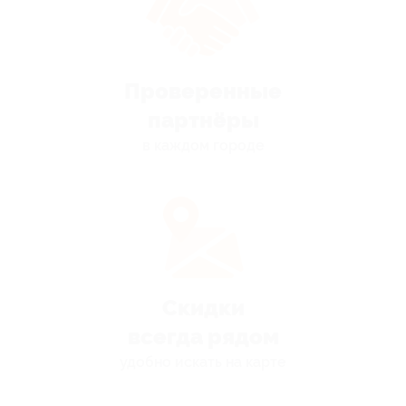
Проверенные
партнёры
в каждом городе
Скидки
всегда рядом
удобно искать на карте