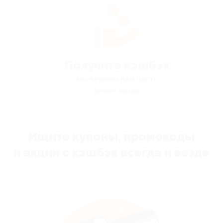
Получите кэшбэк
мы вернём вам часть
денег назад
Ищите купоны, промокоды
и акции с кэшбэк всегда и везде