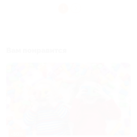
1
Вам понравится
-50%