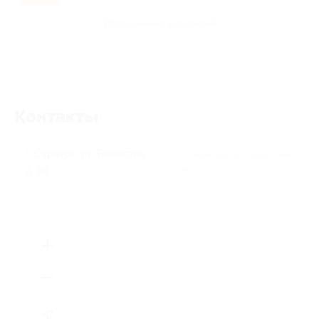
Развлечения для детей
Контакты
г. Саратов, ул. Танкистов,
г. Саратов, ул. Зенитная, д.
д. 80
25