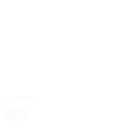
Отзывы
Новые
Полезные