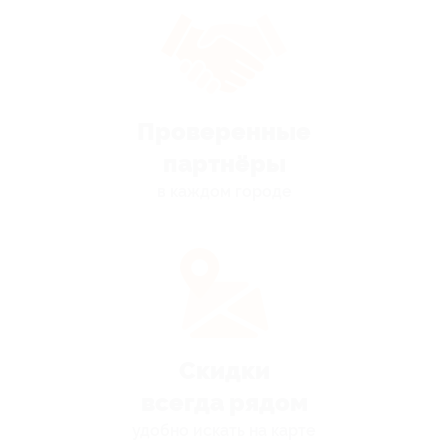
Проверенные
партнёры
в каждом городе
Скидки
всегда рядом
удобно искать на карте