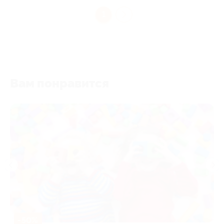
1
Вам понравится
-50%