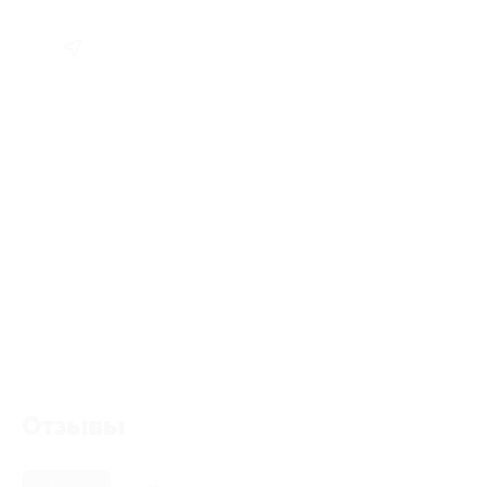
Отзывы