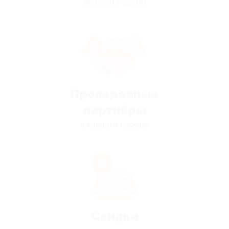
по всей России
Проверенные
партнёры
в каждом городе
Скидки