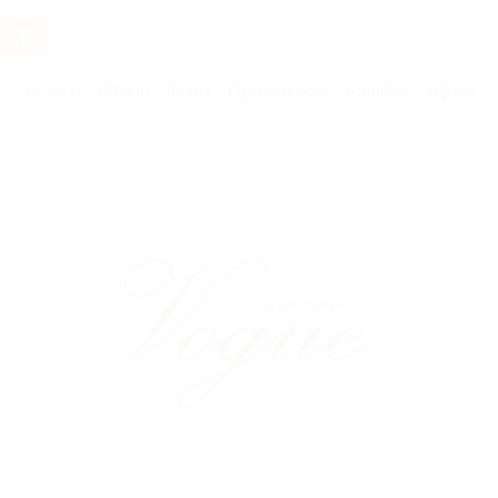
Услуги
Отели
Туры
Промокоды
Кэшбэк
Афиша 
Бренды
Vogue