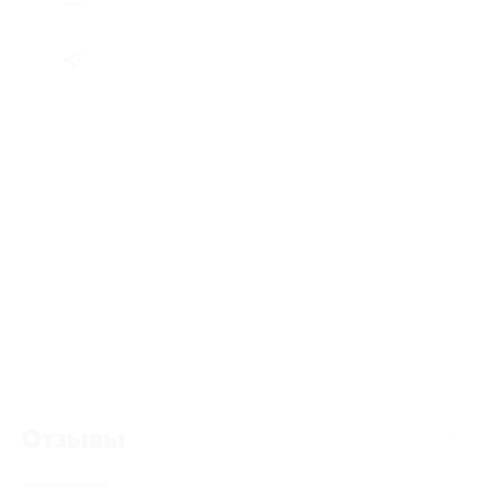
Отзывы