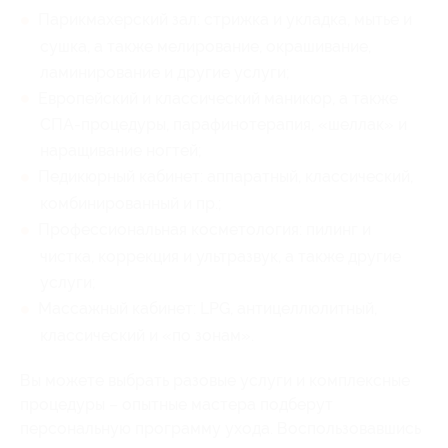
Парикмахерский зал: стрижка и укладка, мытье и
сушка, а также мелирование, окрашивание,
ламинирование и другие услуги;
Европейский и классический маникюр, а также
СПА-процедуры, парафинотерапия, «шеллак» и
наращивание ногтей;
Педикюрный кабинет: аппаратный, классический,
комбинированный и пр.;
Профессиональная косметология: пилинг и
чистка, коррекция и ультразвук, а также другие
услуги;
Массажный кабинет: LPG, антицеллюлитный,
классический и «по зонам».
Вы можете выбрать разовые услуги и комплексные
процедуры – опытные мастера подберут
персональную программу ухода. Воспользовавшись