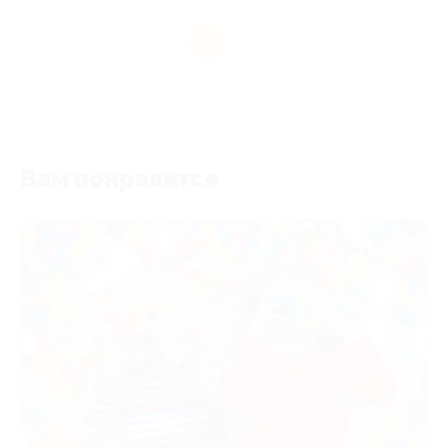
1
Вам понравится