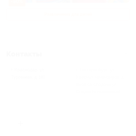
-50%
Развлечения для детей
Контакты
г. Краснодар, ул.
г. Екатеринбург, ул.
Тургенева, д. 181
Красных командиров, д. 17
(вход со стороны ул.
Старых Большевиков)