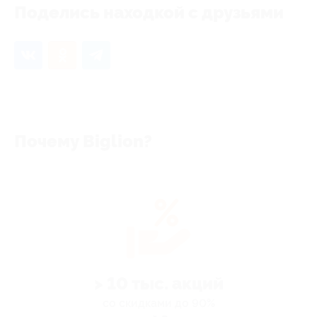
Поделись находкой с друзьями
Почему Biglion?
> 10 тыс. акций
со скидками до 90%