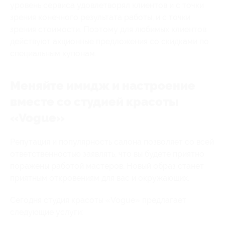
уровень сервиса удовлетворял клиентов и с точки
зрения конечного результата работы, и с точки
зрения стоимости. Поэтому для любимых клиентов
действуют акционные предложения со скидками по
специальным купонам.
Меняйте имидж и настроение
вместе со студией красоты
«Vogue»
Репутация и популярность салона позволяет со всей
ответственностью заявлять, что вы будете приятно
поражены работой мастеров. Новый образ станет
приятным откровениям для вас и окружающих.
Сегодня студия красоты «Vogue» предлагает
следующие услуги: