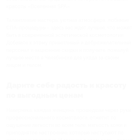
красоты «Вселенная SPA».
Талантливые мастера, уютная атмосфера, любимые
СПА-процедуры – здесь вас ждет лучшее, что может
быть в современной эстетической косметологии.
Добавьте к этому приветливый и доброжелательный
персонал и акционные скидки и получите, пожалуй,
лучшее место в Челябинске для ухода за своим
лицом и телом.
Дарите себе радость и красоту
по выгодным ценам
Наверняка, каждая женщина, прошедшая через руки
профессионального косметолога, отметит то
ощущение легкости во всем теле, мягкость кожи и
приподнятое настроение, которые наступают по