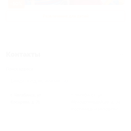
-50%
Развлечения для детей
Контакты
Поиск адреса
г. Челябинск, ул.
г. Челябинск, ул.
Косарева, д. 71
Молодогвардейцев, д. 34
(гостиница «Виктория»)