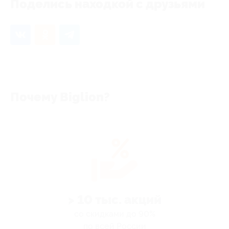
Поделись находкой с друзьями
Почему Biglion?
> 10 тыс. акций
со скидками до 90%
по всей России