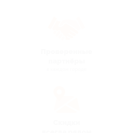
Проверенные
партнёры
в каждом городе
Скидки
всегда рядом