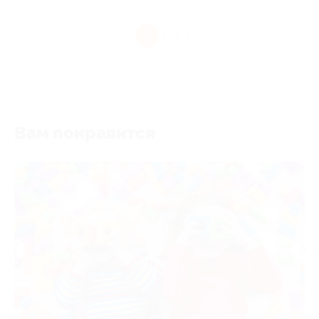
1
Вам понравится