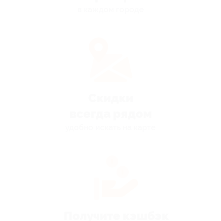
в каждом городе
Скидки
всегда рядом
удобно искать на карте
Получите кэшбэк