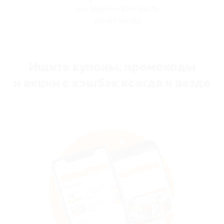
мы вернём вам часть
денег назад
Ищите купоны, промокоды
и акции с кэшбэк всегда и везде