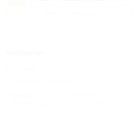
Развлечения для детей
Контакты
Поиск адреса
г. Москва, ш.
Ладожская, 1/2
Энтузиастов, 20
(495) 518 98 87
9:00-00:00
(495) 362 27 07