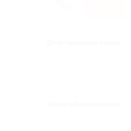
Действующие акции
Завершённые акции