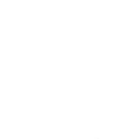
Акции отсутствуют