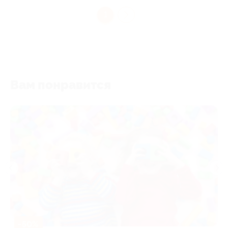
1
Вам понравится
-50%