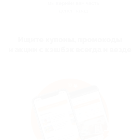
мы вернём вам часть
денег назад
Ищите купоны, промокоды
и акции с кэшбэк всегда и везде