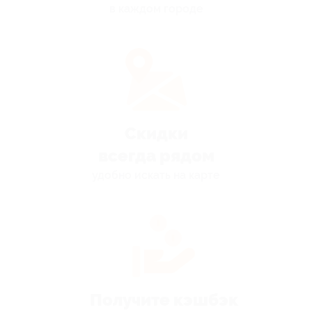
в каждом городе
Скидки
всегда рядом
удобно искать на карте
Получите кэшбэк