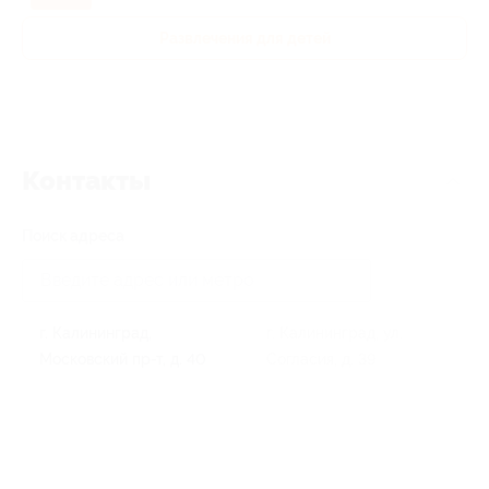
Развлечения для детей
Контакты
Поиск адреса
г. Калининград,
г. Калининград, ул.
Московский пр-т, д. 40
Согласия, д. 39