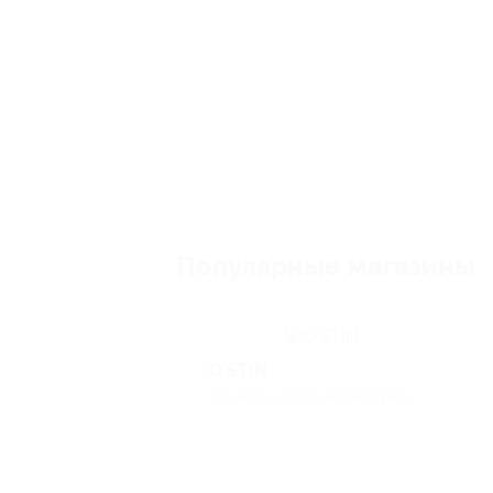
Популярные магазины
O'STIN
Одежда, обувь, аксессуары