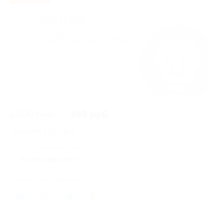
1 599 руб.
399 руб.
Экономия
1 200 руб.
269 купонов куплено
Акция завершена
Поделиться с друзьями
404