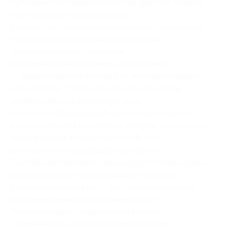
Купоны могут суммироваться из расчета общего
количества ночей проживания.
Количество купонов на каждую дату ограничено.
Купон не распространяется на другие
спецпредложения гостиницы.
Для бронирования номера необходимо:
— перед покупкой купона обязательно позвонить
по телефону +7 (495) 150-06-76 и уточнить
наличие мест на выбранную дату;
— после подтверждения наличия мест купить
купон, позвонить и сообщить администратору код
бронирования, номер купона и Ф. И. О.,
окончательно подтвердив свою бронь.
Просьба не затягивать процедуру покупки купона
и бронирования после предварительного
уточнения наличия мест для гарантированного
получения номера на желаемую дату.
Перенести дату заезда можно только
с письменного согласия администрации