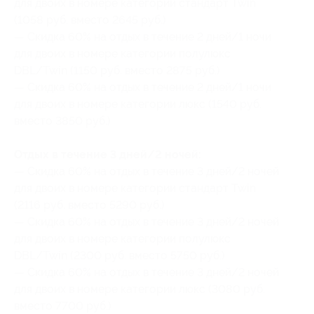
для двоих в номере категории стандарт Twin
(1058 руб. вместо 2645 руб.)
— Скидка 60% на отдых в течение 2 дней/1 ночи
для двоих в номере категории полулюкс
DBL/Twin (1150 руб. вместо 2875 руб.)
— Скидка 60% на отдых в течение 2 дней/1 ночи
для двоих в номере категории люкс (1540 руб.
вместо 3850 руб.)
Отдых в течение 3 дней/2 ночей:
— Скидка 60% на отдых в течение 3 дней/2 ночей
для двоих в номере категории стандарт Twin
(2116 руб. вместо 5290 руб.)
— Скидка 60% на отдых в течение 3 дней/2 ночей
для двоих в номере категории полулюкс
DBL/Twin (2300 руб. вместо 5750 руб.)
— Скидка 60% на отдых в течение 3 дней/2 ночей
для двоих в номере категории люкс (3080 руб.
вместо 7700 руб.)