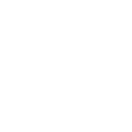
Отдых в течение 2 дней/1 ночи с завтраками:
— Скидка 50% на отдых в течение 2 дней/1 ночи
для двоих в номере категории стандарт Twin
с питанием «завтраки» (1622 руб. вместо
3245 руб.)
— Скидка 50% на отдых в течение 2 дней/1 ночи
для двоих в номере категории полулюкс
DBL/Twin с питанием «завтраки» (1737 руб.
вместо 3475 руб.)
— Скидка 50% на отдых в течение 2 дней/1 ночи
для двоих в номере категории люкс с питанием
«завтраки» (2225 руб. вместо 4450 руб.)
Отдых в течение 3 дней/2 ночей с завтраками:
— Скидка 50% на отдых в течение 3 дней/2 ночей
для двоих в номере категории стандарт Twin
с питанием «завтраки» (3245 руб. вместо
6490 руб.)