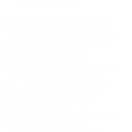
— заключительные сведения.
Начало занятий 14 и 28 числа каждого месяца.
Длительность программы составляет 1 месяц.
Участники, которые успешно заканчивают
обучение, награждаются сертификатом Mini MBA
в электронном формате от The Management
& Marketing Universal Business School.
Выдаваемые документы оформляются
в соответствии с рекомендациями и стандартами
международных аккредитационных центров
и не требуют дополнительного перевода или
заверения для предъявления в зарубежных
организациях.
Купон не распространяется на другие
спецпредложения компании.
Информацию по условиям акции вы также можете
уточнить по телефонам компании.
Обязательна предварительная запись перед