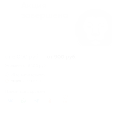
от 6 000 руб.
от 900 руб.
Экономия от 5 100 руб.
58 купонов куплено
Акция завершена
Поделиться с друзьями
108