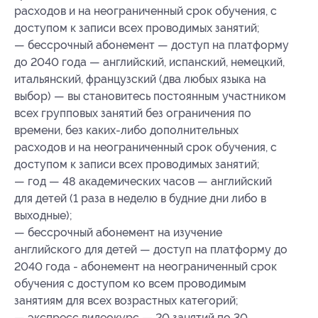
расходов и на неограниченный срок обучения, с
доступом к записи всех проводимых занятий;
— бессрочный абонемент — доступ на платформу
до 2040 года — английский, испанский, немецкий,
итальянский, французский (два любых языка на
выбор) — вы становитесь постоянным участником
всех групповых занятий без ограничения по
времени, без каких-либо дополнительных
расходов и на неограниченный срок обучения, с
доступом к записи всех проводимых занятий;
— год — 48 академических часов — английский
для детей (1 раза в неделю в будние дни либо в
выходные);
— бессрочный абонемент на изучение
английского для детей — доступ на платформу до
2040 года - абонемент на неограниченный срок
обучения с доступом ко всем проводимым
занятиям для всех возрастных категорий;
— экспресс видеокурс — 20 занятий по 30