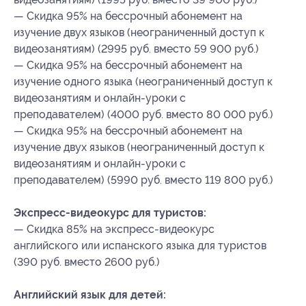
— Скидка 95% на бессрочный абонемент на
изучение двух языков (неограниченный доступ к
видеозанятиям) (2995 руб. вместо 59 900 руб.)
— Скидка 95% на бессрочный абонемент на
изучение одного языка (неограниченный доступ к
видеозанятиям и онлайн-уроки с
преподавателем) (4000 руб. вместо 80 000 руб.)
— Скидка 95% на бессрочный абонемент на
изучение двух языков (неограниченный доступ к
видеозанятиям и онлайн-уроки с
преподавателем) (5990 руб. вместо 119 800 руб.)
Экспресс-видеокурс для туристов:
— Скидка 85% на экспресс-видеокурс
английского или испанского языка для туристов
(390 руб. вместо 2600 руб.)
Английский язык для детей: