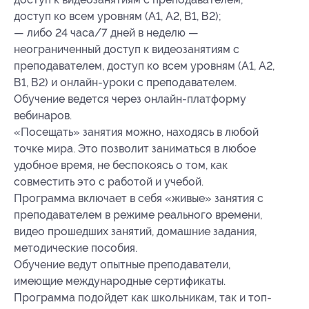
доступ ко всем уровням (А1, А2, В1, В2);
— либо 24 часа/7 дней в неделю —
неограниченный доступ к видеозанятиям с
преподавателем, доступ ко всем уровням (А1, А2,
В1, В2) и онлайн-уроки с преподавателем.
Обучение ведется через онлайн-платформу
вебинаров.
«Посещать» занятия можно, находясь в любой
точке мира. Это позволит заниматься в любое
удобное время, не беспокоясь о том, как
совместить это с работой и учебой.
Программа включает в себя «живые» занятия с
преподавателем в режиме реального времени,
видео прошедших занятий, домашние задания,
методические пособия.
Обучение ведут опытные преподаватели,
имеющие международные сертификаты.
Программа подойдет как школьникам, так и топ-