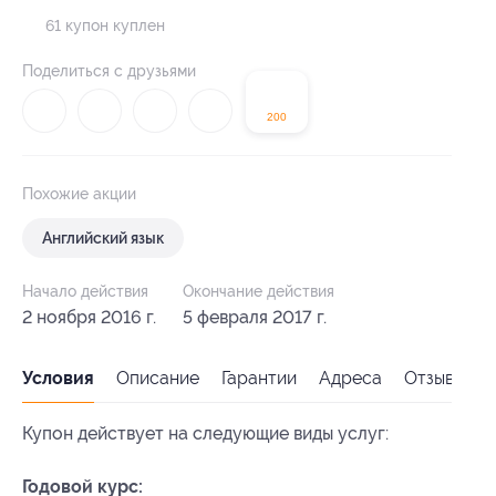
61 купон куплен
Поделиться с друзьями
200
Похожие акции
Английский язык
Начало действия
Окончание действия
2 ноября 2016 г.
5 февраля 2017 г.
Условия
Описание
Гарантии
Адреса
Отзывы
Купон действует на следующие виды услуг:
Годовой курс: