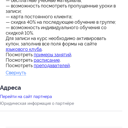
— бесплатные учебные материалы;
— возможность посмотреть пропущенные уроки в
записи;
— карта постоянного клиента;
— скидка 40% на последующее обучение в группе;
— возможность индивидуального обучения со
скидкой 10%.
Для записи на курс необходимо активировать
купон, заполнив все поля формы на сайте
языкового клуба
.
Посмотреть
примеры занятий
.
Посмотреть
расписание
.
Посмотреть
преподавателей
.
Свернуть
Адресa
Перейти на сайт партнера
Юридическая информация о партнёре