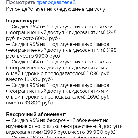
Посмотреть
преподавателей
.
Купон действует на следующие виды услуг:
Годовой курс:
— Скидка 95% на 1 год изучения одного языка
(неограниченный доступ к видеозанятиям) (295
руб. вместо 5900 руб.)
— Скидка 95% на 1 год изучения двух языков
(неограниченный доступ к видеозанятиям) (495
руб. вместо 9900 руб.)
— Скидка 94% на 1 год изучения одного языка
(неограниченный доступ к видеозанятиям и
онлайн-уроки с преподавателем) (1080 руб.
вместо 18 000 руб.)
— Скидка 95% на 1 год изучения двух языков
(неограниченный доступ к видеозанятиям и
онлайн-уроки с преподавателем) (1690 руб.
вместо 33 800 руб.)
Бессрочный абонемент:
— Скидка 95% на бессрочный абонемент на
изучение одного языка (неограниченный доступ к
видеозанятиям) (1995 руб. вместо 39 900 руб.)
— Скидка 95% на бессрочный абонемент на