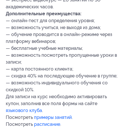
академических часов.
Дополнительные преимущества:
— онлайн-тест для определения уровня;
— возможность учиться, не выходя из дома;
— обучение проводится в онлайн-режиме через
платформу вебинаров;
— бесплатные учебные материалы;
— возможность посмотреть пропущенные уроки в
записи;
— карта постоянного клиента;
— скидка 40% на последующее обучение в группе;
— возможность индивидуального обучения со
скидкой 10%.
Для записи на курс необходимо активировать
купон, заполнив все поля формы на сайте
языкового клуба
.
Посмотреть
примеры занятий
.
Посмотреть
расписание
.