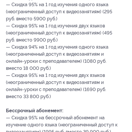
— Скидка 95% на 1 год изучения одного языка
(неограниченный доступ к видеозанятиям) (295
руб. вместо 5900 руб.)
— Скидка 95% на 1 год изучения двух языков
(неограниченный доступ к видеозанятиям) (495
руб. вместо 9900 руб.)
— Скидка 94% на 1 год изучения одного языка
(неограниченный доступ к видеозанятиям и
онлайн-уроки с преподавателем) (1080 руб.
вместо 18 000 руб.)
— Скидка 95% на 1 год изучения двух языков
(неограниченный доступ к видеозанятиям и
онлайн-уроки с преподавателем) (1690 руб.
вместо 33 800 руб.)
Бессрочный абонемент:
— Скидка 95% на бессрочный абонемент на
изучение одного языка (неограниченный доступ к
видеозанятиям) (1995 руб. вместо 39 900 руб.)