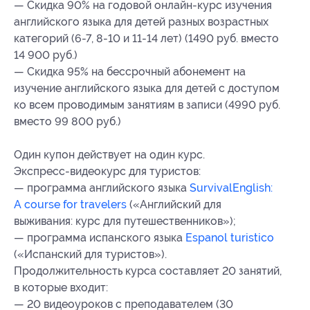
— Скидка 90% на годовой онлайн-курс изучения
английского языка для детей разных возрастных
категорий (6-7, 8-10 и 11-14 лет) (1490 руб. вместо
14 900 руб.)
— Скидка 95% на бессрочный абонемент на
изучение английского языка для детей с доступом
ко всем проводимым занятиям в записи (4990 руб.
вместо 99 800 руб.)
Один купон действует на один курс.
Экспресс-видеокурс для туристов:
— программа английского языка
SurvivalEnglish:
A course for travelers
(«Английский для
выживания: курс для путешественников»);
— программа испанского языка
Espanol turistico
(«Испанский для туристов»).
Продолжительность курса составляет 20 занятий,
в которые входит:
— 20 видеоуроков с преподавателем (30