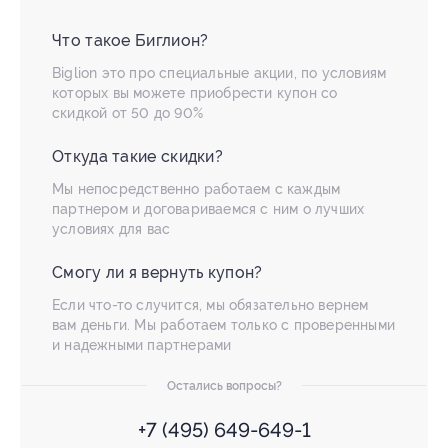
Что такое Биглион?
Biglion это про специальные акции, по условиям
которых вы можете приобрести купон со
скидкой от 50 до 90%
Откуда такие скидки?
Мы непосредственно работаем с каждым
партнером и договариваемся с ним о лучших
условиях для вас
Смогу ли я вернуть купон?
Если что-то случится, мы обязательно вернем
вам деньги. Мы работаем только с проверенными
и надежными партнерами
Остались вопросы?
+7 (495) 649-649-1