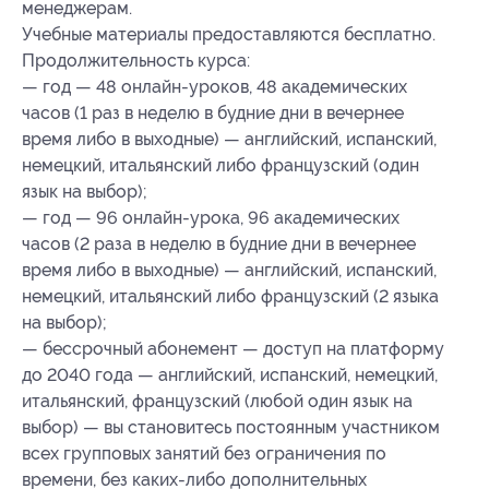
менеджерам.
Учебные материалы предоставляются бесплатно.
Продолжительность курса:
— год — 48 онлайн-уроков, 48 академических
часов (1 раз в неделю в будние дни в вечернее
время либо в выходные) — английский, испанский,
немецкий, итальянский либо французский (один
язык на выбор);
— год — 96 онлайн-урока, 96 академических
часов (2 раза в неделю в будние дни в вечернее
время либо в выходные) — английский, испанский,
немецкий, итальянский либо французский (2 языка
на выбор);
— бессрочный абонемент — доступ на платформу
до 2040 года — английский, испанский, немецкий,
итальянский, французский (любой один язык на
выбор) — вы становитесь постоянным участником
всех групповых занятий без ограничения по
времени, без каких-либо дополнительных