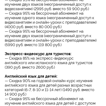
изучение двух языков (неограниченный доступ к
видеозанятиям) (2995 руб. вместо 59 900 руб.)
— Скидка 95% на бессрочный абонемент на
изучение одного языка (неограниченный доступ к
видеозанятиям и онлайн-уроки с преподавателем)
(4000 руб. вместо 80 000 руб.)
— Скидка 95% на бессрочный абонемент на
изучение двух языков (неограниченный доступ к
видеозанятиям и онлайн-уроки с преподавателем)
(5990 руб. вместо 119 800 руб.)
Экспресс-видеокурс для туристов:
— Скидка 85% на экспресс-видеокурс
английского или испанского языка для туристов
(390 руб. вместо 2600 руб.)
Английский язык для детей:
— Скидка 90% на годовой онлайн-курс изучения
английского языка для детей разных возрастных
категорий (6-7, 8-10 и 11-14 лет) (1490 руб. вместо
14 900 руб.)
— Скидка 95% на бессрочный абонемент на
изучение английского языка для детей с доступом