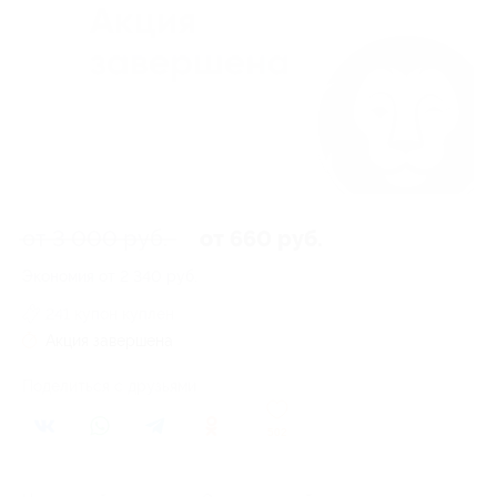
от 3 000 руб.
от 660 руб.
Экономия от 2 340 руб.
241 купон куплен
Акция завершена
Поделиться с друзьями
502