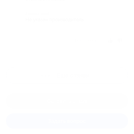
Комментарий
Не указан производитель
Отзыв полезен?
Ещё
отзывы
Оставить отзыв
Задать вопрос