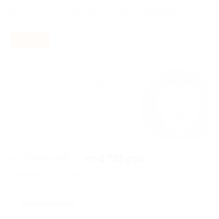
Ярославская обл., Ярославский район, с. Введенье
- 50%
от 5 450 руб.
от 2 725 руб.
Экономия от 2 725 руб.
14 купонов куплено
Акция завершена