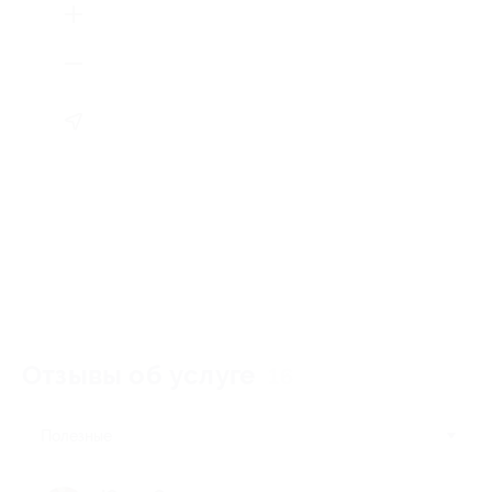
Отзывы об услуге
16
Полезные