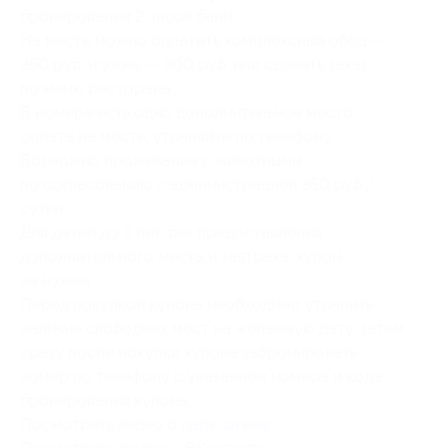
бронировании 2 часов бани.
На месте можно оплатить комплексный обед —
350 руб. и ужин — 300 руб. или сделать заказ
по меню ресторана.
В номере есть одно дополнительное место,
оплата на месте, уточняйте по телефону.
Возможно проживание с животными
по согласованию с администрацией 350 руб./
сутки.
Для детей до 3 лет, без предоставления
дополнительного места и завтрака, купон
не нужен.
Перед покупкой купона необходимо уточнить
наличие свободных мест на желаемую дату, затем
сразу после покупки купона забронировать
номер по телефону с указанием номера и кода
бронирования купона.
Посмотреть видео о
парк-отеле
.