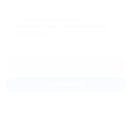
К этой акции ещё нет отзывов.
Вы можете оставить первый отзыв после
покупки купона.
Оставить отзыв
Задать вопрос
Мы всегда рады помочь: служба поддержки Биглиона
ответит на любой ваш вопрос