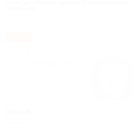
«Бон Тур» (990 руб. + доплата 17 430 руб. вместо
24 900 руб.)
РФ
- 30%
990 руб.
Купон на скидку 30%
12 купонов куплено