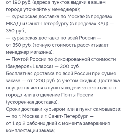
от 190 руб. (адреса пунктов выдачи в вашем
городе уточняйте у менеджера);
— курьерская доставка по Москве (в пределах
МКАД) и Санкт-Петербургу (в пределах КАД) —
350 руб.;
— курьерская доставка по всей России —
от 350 руб. (точную стоимость рассчитывает
менеджер магазина);
— Почтой России по фиксированной стоимости
(бандероль 1 класса) — 300 руб.
Бесплатная доставка по всей России при сумме
заказа — от 1200 руб. (с учетом скидки). Доставка
осуществляется в пункты выдачи заказов вашего
города или в отделение Почты России
(ускоренная доставка).
Сроки доставки курьером или в пункт самовывоза:
— по г. Москва и г. Санкт-Петербург —
от 1 до 2 рабочих дней с момента завершения
комплектации заказа;