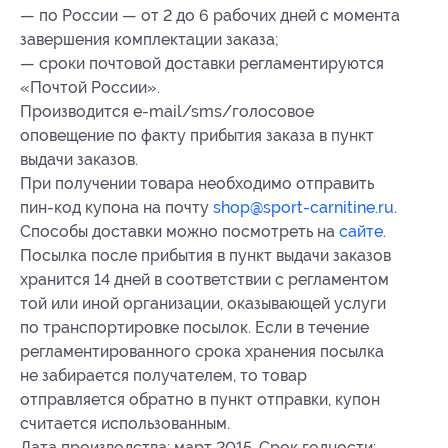
— по России — от 2 до 6 рабочих дней с момента
завершения комплектации заказа;
— сроки почтовой доставки регламентируются
«Почтой России».
Производится e-mail/sms/голосовое
оповещение по факту прибытия заказа в пункт
выдачи заказов.
При получении товара необходимо отправить
пин-код купона на почту
shop@sport-carnitine.ru
.
Способы доставки можно посмотреть на
сайте
.
Посылка после прибытия в пункт выдачи заказов
хранится 14 дней в соответствии с регламентом
той или иной организации, оказывающей услуги
по транспортировке посылок. Если в течение
регламентированного срока хранения посылка
не забирается получателем, то товар
отправляется обратно в пункт отправки, купон
считается использованным.
Дата производства: март 2015. Срок годности: