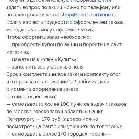
задать вопрос по акции можно по телефону или
по электронной почте
shop@sport-carnitine.ru
.
Если у вас есть трудности с оформлением заказа,
менеджеры помогут оформить заказ.
Чтобы оформить заказ необходимо:
— приобрести купон по акции и перейти на сайт
магазина;
— нажать на кнопку «Купить»;
— заполнить все указанные поля.
Сроки комплектации: все заказы комплектуются
и отправляются в течение 1-2 рабочих дней
с момента оформления заказа.
Стоимость доставки:
— самовывоз из более 100 пунктов выдачи заказов
по Москве, Московской области и Санкт-
Петербургу — 170 руб. (адреса можно
посмотреть на сайте или уточнить по телефону);
— самовывоз в более 170 городах России —