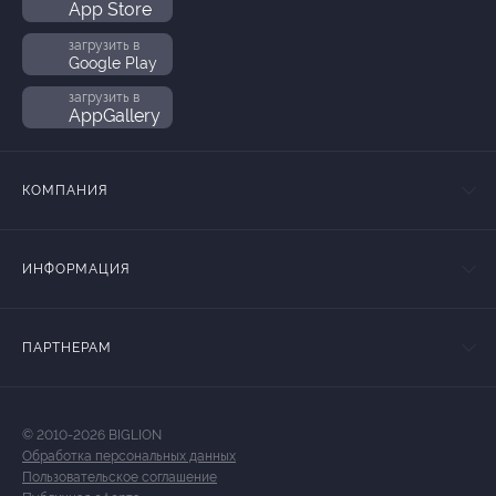
App Store
загрузить в
Google Play
загрузить в
AppGallery
КОМПАНИЯ
ИНФОРМАЦИЯ
ПАРТНЕРАМ
© 2010-2026 BIGLION
Обработка персональных данных
Пользовательское соглашение