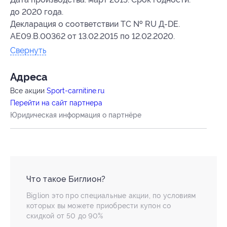
до 2020 года.
Декларация о соответствии ТС № RU Д-DE.
AE09.B.00362 от 13.02.2015 по 12.02.2020.
Свернуть
Адресa
Все акции
Sport-carnitine.ru
Перейти на сайт партнера
Юридическая информация о партнёре
Что такое Биглион?
Biglion это про специальные акции, по условиям
которых вы можете приобрести купон со
скидкой от 50 до 90%