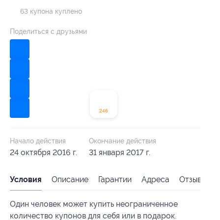
63 купона куплено
Поделиться с друзьями
246
Начало действия
Окончание действия
24 октября 2016 г.
31 января 2017 г.
Условия
Описание
Гарантии
Адреса
Отзывы
Один человек может купить неограниченное
количество купонов для себя или в подарок.